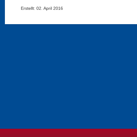
Erstellt: 02. April 2016