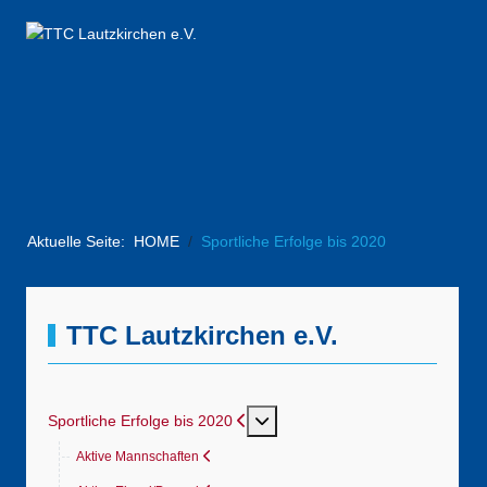
Aktuelle Seite:
HOME
Sportliche Erfolge bis 2020
TTC Lautzkirchen e.V.
MOD_MENU_TOGGLE_SUBME
Sportliche Erfolge bis 2020
Aktive Mannschaften