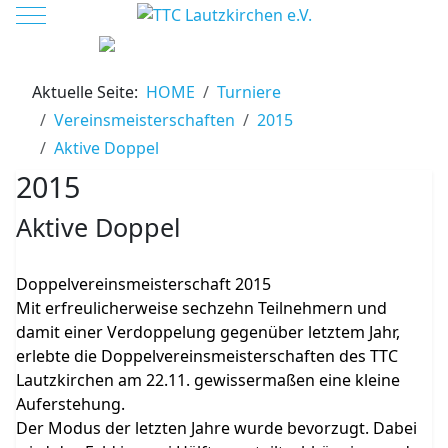
Mobile Menu Toggle
Aktuelle Seite:
HOME
Turniere
Vereinsmeisterschaften
2015
Aktive Doppel
2015
Aktive Doppel
Doppelvereinsmeisterschaft 2015
Mit erfreulicherweise sechzehn Teilnehmern und
damit einer Verdoppelung gegenüber letztem Jahr,
erlebte die Doppelvereinsmeisterschaften des TTC
Lautzkirchen am 22.11. gewissermaßen eine kleine
Auferstehung.
Der Modus der letzten Jahre wurde bevorzugt. Dabei