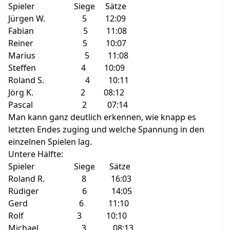
Spieler Siege Sätze
Jürgen W. 5 12:09
Fabian 5 11:08
Reiner 5 10:07
Marius 5 11:08
Steffen 4 10:09
Roland S. 4 10:11
Jörg K. 2 08:12
Pascal 2 07:14
Man kann ganz deutlich erkennen, wie knapp es
letzten Endes zuging und welche Spannung in den
einzelnen Spielen lag.
Untere Hälfte:
Spieler Siege Sätze
Roland R. 8 16:03
Rüdiger 6 14:05
Gerd 6 11:10
Rolf 3 10:10
Michael 3 08:13