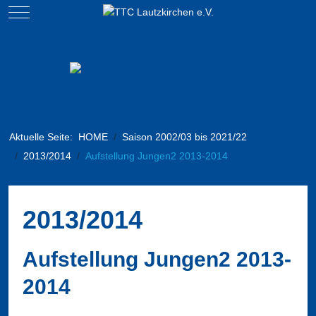
Mobile Menu Toggle
Aktuelle Seite:
HOME
Saison 2002/03 bis 2021/22
2013/2014
Aufstellung Jungen2 2013-2014
2013/2014
Aufstellung Jungen2 2013-
2014