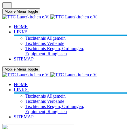
Mobile Menu Toggle
HOME
LINKS
Tischtennis Allgemein
Tischtennis Verbände
Tischtennis Regeln, Ordnungen,
Equipment, Ranglisten
SITEMAP
Mobile Menu Toggle
HOME
LINKS
Tischtennis Allgemein
Tischtennis Verbände
Tischtennis Regeln, Ordnungen,
Equipment, Ranglisten
SITEMAP