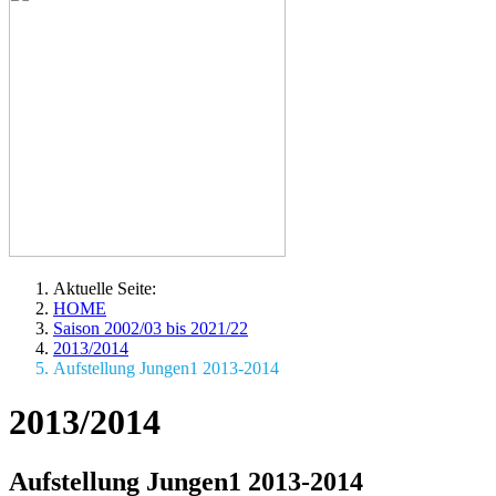
Aktuelle Seite:
HOME
Saison 2002/03 bis 2021/22
2013/2014
Aufstellung Jungen1 2013-2014
2013/2014
Aufstellung Jungen1 2013-2014