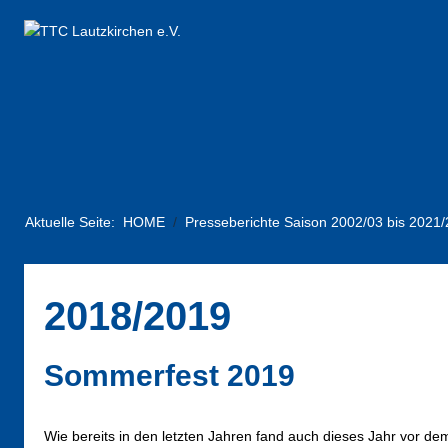
Aktuelle Seite:
HOME
Presseberichte Saison 2002/03 bis 2021/
2018/2019
Sommerfest 2019
Wie bereits in den letzten Jahren fand auch dieses Jahr vor d