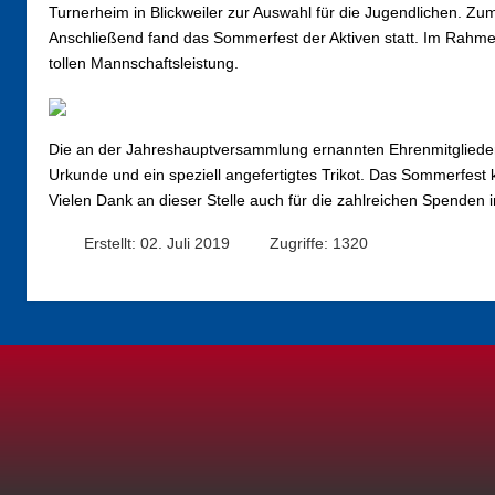
Turnerheim in Blickweiler zur Auswahl für die Jugendlichen. Zum
Anschließend fand das Sommerfest der Aktiven statt. Im Rahmen
tollen Mannschaftsleistung.
Die an der Jahreshauptversammlung ernannten Ehrenmitglieder er
Urkunde und ein speziell angefertigtes Trikot. Das Sommerfest
Vielen Dank an dieser Stelle auch für die zahlreichen Spenden 
Erstellt: 02. Juli 2019
Zugriffe: 1320