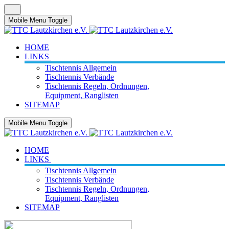
Mobile Menu Toggle
HOME
LINKS
Tischtennis Allgemein
Tischtennis Verbände
Tischtennis Regeln, Ordnungen,
Equipment, Ranglisten
SITEMAP
Mobile Menu Toggle
HOME
LINKS
Tischtennis Allgemein
Tischtennis Verbände
Tischtennis Regeln, Ordnungen,
Equipment, Ranglisten
SITEMAP