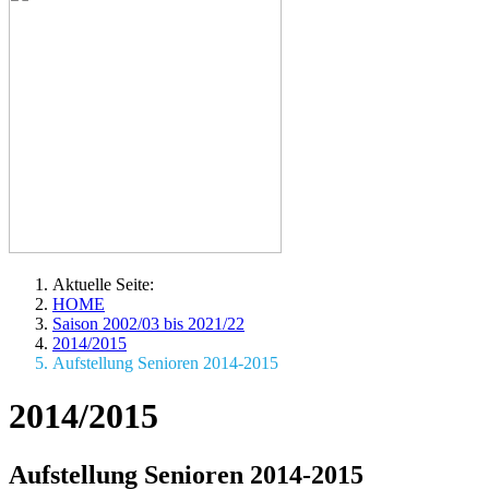
Aktuelle Seite:
HOME
Saison 2002/03 bis 2021/22
2014/2015
Aufstellung Senioren 2014-2015
2014/2015
Aufstellung Senioren 2014-2015