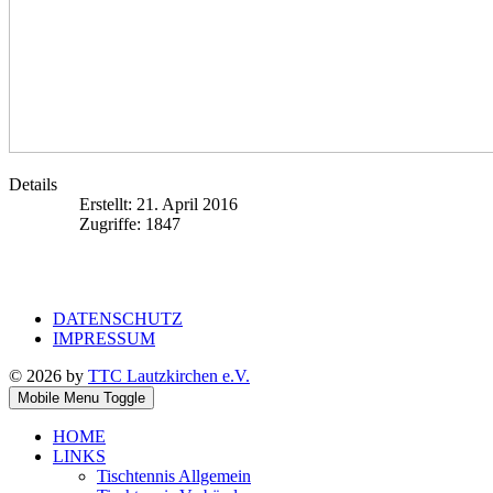
Details
Erstellt: 21. April 2016
Zugriffe: 1847
DATENSCHUTZ
IMPRESSUM
© 2026 by
TTC Lautzkirchen e.V.
Mobile Menu Toggle
HOME
LINKS
Tischtennis Allgemein