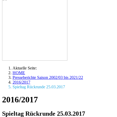
Aktuelle Seite:
HOME
Presseberichte Saison 2002/03 bis 2021/22
2016/2017
Spieltag Rückrunde 25.03.2017
2016/2017
Spieltag Rückrunde 25.03.2017