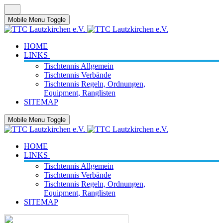
Mobile Menu Toggle
HOME
LINKS
Tischtennis Allgemein
Tischtennis Verbände
Tischtennis Regeln, Ordnungen,
Equipment, Ranglisten
SITEMAP
Mobile Menu Toggle
HOME
LINKS
Tischtennis Allgemein
Tischtennis Verbände
Tischtennis Regeln, Ordnungen,
Equipment, Ranglisten
SITEMAP