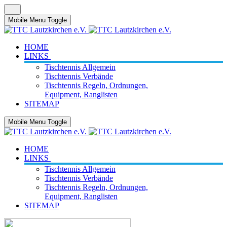
Mobile Menu Toggle
HOME
LINKS
Tischtennis Allgemein
Tischtennis Verbände
Tischtennis Regeln, Ordnungen,
Equipment, Ranglisten
SITEMAP
Mobile Menu Toggle
HOME
LINKS
Tischtennis Allgemein
Tischtennis Verbände
Tischtennis Regeln, Ordnungen,
Equipment, Ranglisten
SITEMAP