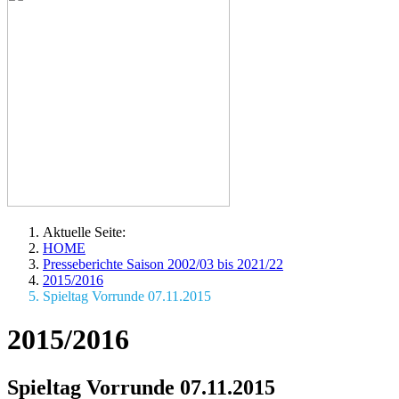
Aktuelle Seite:
HOME
Presseberichte Saison 2002/03 bis 2021/22
2015/2016
Spieltag Vorrunde 07.11.2015
2015/2016
Spieltag Vorrunde 07.11.2015