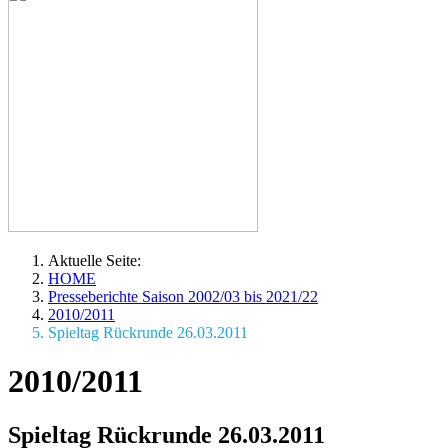
Aktuelle Seite:
HOME
Presseberichte Saison 2002/03 bis 2021/22
2010/2011
Spieltag Rückrunde 26.03.2011
2010/2011
Spieltag Rückrunde 26.03.2011