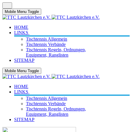
Mobile Menu Toggle
HOME
LINKS
Tischtennis Allgemein
Tischtennis Verbände
Tischtennis Regeln, Ordnungen,
Equipment, Ranglisten
SITEMAP
Mobile Menu Toggle
HOME
LINKS
Tischtennis Allgemein
Tischtennis Verbände
Tischtennis Regeln, Ordnungen,
Equipment, Ranglisten
SITEMAP