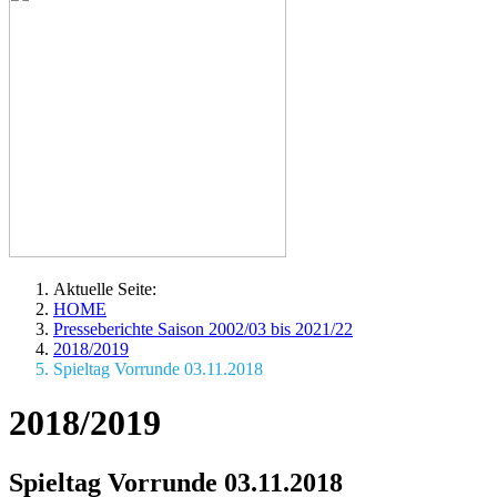
Aktuelle Seite:
HOME
Presseberichte Saison 2002/03 bis 2021/22
2018/2019
Spieltag Vorrunde 03.11.2018
2018/2019
Spieltag Vorrunde 03.11.2018