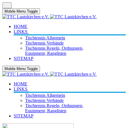
Mobile Menu Toggle
HOME
LINKS
Tischtennis Allgemein
Tischtennis Verbände
Tischtennis Regeln, Ordnungen,
Equipment, Ranglisten
SITEMAP
Mobile Menu Toggle
HOME
LINKS
Tischtennis Allgemein
Tischtennis Verbände
Tischtennis Regeln, Ordnungen,
Equipment, Ranglisten
SITEMAP